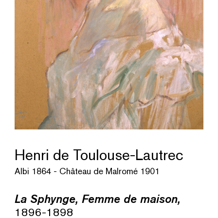
Henri de Toulouse-Lautrec
Albi 1864 - Château de Malromé 1901
La Sphynge, Femme de maison,
1896-1898